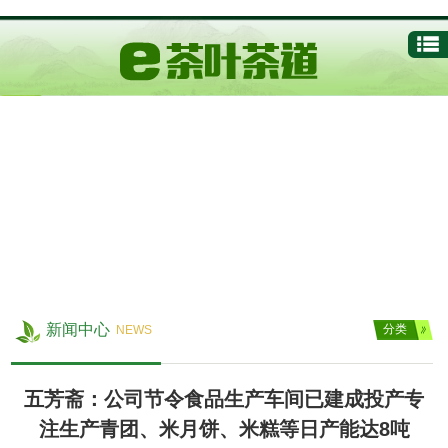
新闻中心
分类
NEWS
五芳斋：公司节令食品生产车间已建成投产专
注生产青团、米月饼、米糕等日产能达8吨