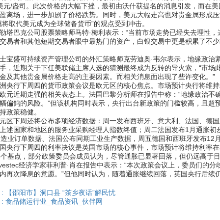
29美元/盎司。此次价格的大幅下挫，最初由沃什获提名的消息引发，而
盈离场，进一步加剧了价格跌势。同时，美元大幅走高也对贵金属形成压
属将取代美元成为全球储备货币”的观点受到冲击。
巴克公司股票策略师马特·梅利表示：“当前市场走势已经失去理性，
交易者和其他短期交易者眼中最热门的资产，白银交易中更是积累了不少
盛可持续资产管理公司的外汇策略师克劳迪奥·韦尔表示，地缘政治紧张
手，近期关于下任美联储主席人选的猜测最终成为反转的导火索，“市场此
金及其他贵金属价格走高的主要因素。而相关消息面出现了些许变化。”
行下周四的货币政策会议是欧元区的核心焦点。市场预计央行将维持
欧元近期走强的相关表态上。法国巴黎分析师在报告中称：“地缘政治不
幅偏鸽的风险。”但该机构同时表示，央行出台新政策的门槛较高，且超
持政策稳健。
下周还将公布多项经济数据：周一发布西班牙、意大利、法国、德国及
上述国家和地区的服务业采购经理人指数终值；周二法国发布1月通胀初
制造业订单数据、法国公布同期工业生产数据，周五德国和西班牙发布12
行下周四的利率决议是英国市场的核心事件，市场预计将维持利率在3.7
5个基点，部分政策委员会成员认为，尽管通胀已显著回落，但仍远高于
estec经济学家菲利普·肖在报告中表示：“本次政策会议上，委员们的
内再次降息的意愿。”但他同时认为，随着通胀继续回落，英国央行后续
 : 【邵阳市】洞口县 “茶乡夜话”解民忧
 : 食品储运行业_食品资讯_伙伴网