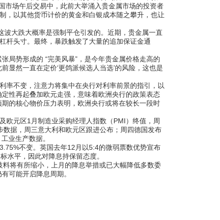
在美国市场午后交易中，此前大举涌入贵金属市场的投资者
制，以其他货币计价的黄金和白银成本随之攀升，也让
这波大跌大概率是强制平仓引发的。近期，贵金属一直
杠杆头寸。最终，暴跌触发了大量的追加保证金通
局势形成的 “完美风暴”，是今年贵金属价格走高的
前显然一直在定价‘更鸽派候选人当选’的风险，这也是
利率不变，注意力将集中在央行对利率前景的指引，以
确定性再起叠加欧元走强，意味着欧洲央行的政策表态
预期的核心物价压力表明，欧洲央行或将在较长一段时
欧元区1月制造业采购经理人指数（PMI）终值，周
步数据，周三意大利和欧元区跟进公布；周四德国发布
月工业生产数据。
5%不变。英国去年12月以5:4的微弱票数优势宣布
目标水平，因此对降息持保留态度。
分歧料将有所缩小，上月的降息举措或已大幅降低多数委
仍有可能开启降息周期。