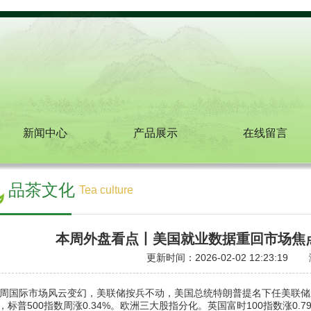
新闻中心
产品展示
在线留言
品茶文化
Tea culture
本周外盘看点丨美国就业数据重回市场焦
更新时间：2026-02-02 12:23:19
际市场风云变幻，美联储按兵不动，美国总统特朗普提名下任美联储主席
1%，标普500指数周涨0.34%。欧洲三大股指分化。英国富时100指数涨0.79